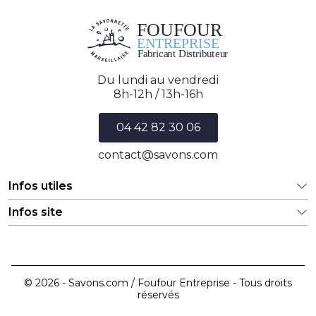
Du lundi au vendredi
8h-12h / 13h-16h
04 42 82 30 06
contact@savons.com
Infos utiles
Infos site
© 2026 - Savons.com / Foufour Entreprise - Tous droits
réservés