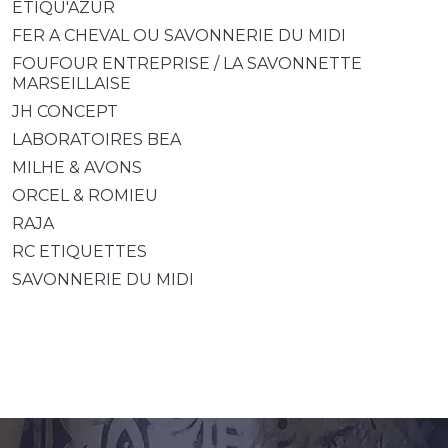
ETIQU'AZUR
FER A CHEVAL OU SAVONNERIE DU MIDI
FOUFOUR ENTREPRISE / LA SAVONNETTE
MARSEILLAISE
JH CONCEPT
LABORATOIRES BEA
MILHE & AVONS
ORCEL & ROMIEU
RAJA
RC ETIQUETTES
SAVONNERIE DU MIDI