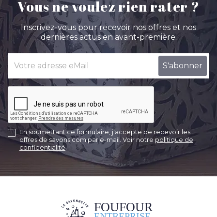
Vous ne voulez rien rater ?
Inscrivez-vous pour recevoir nos offres et nos
dernières actus en avant-première.
En soumettant ce formulaire, j'accepte de recevoir les
offres de savons.com par e-mail. Voir notre
politique de
confidentialité
.