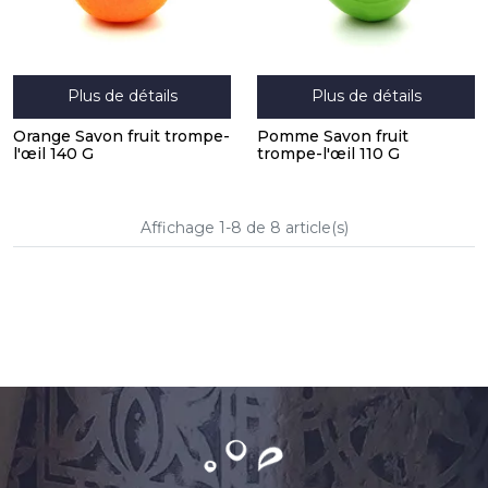
Plus de détails
Plus de détails
Orange Savon fruit trompe-
Pomme Savon fruit
l'œil 140 G
trompe-l'œil 110 G
Affichage 1-8 de 8 article(s)