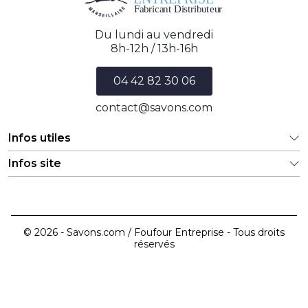
Du lundi au vendredi
8h-12h / 13h-16h
04 42 82 30 06
contact@savons.com
Infos utiles
Infos site
© 2026 - Savons.com / Foufour Entreprise - Tous droits
réservés