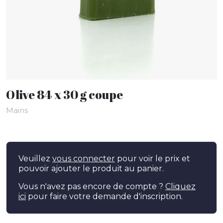
Olive 84 x 30 g coupe
Mains
Veuillez
vous connecter
pour voir le prix et
pouvoir ajouter le produit au panier.
Vous n'avez pas encore de compte ?
Cliquez
ici
pour faire votre demande d'inscription.