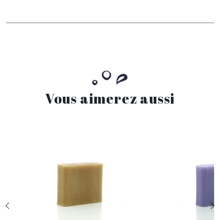
Vous aimerez aussi