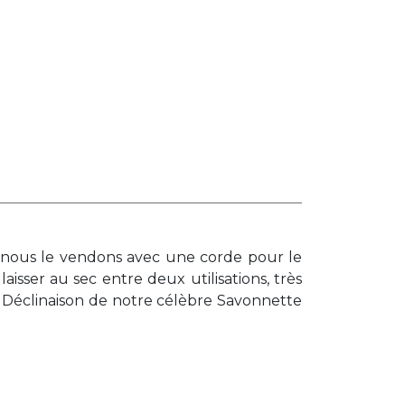
, nous le vendons avec une corde pour le
aisser au sec entre deux utilisations, très
e. Déclinaison de notre célèbre Savonnette