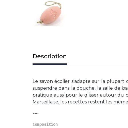
Description
Le savon écolier s'adapte sur la plupar
suspendre dans la douche, la salle de bain
pratique aussi pour le glisser autour du 
Marseillaise, les recettes restent les mêm
---
Composition